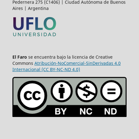
Pedernera 275 (C1406) | Ciudad Autónoma de Buenos
Aires | Argentina
El Faro
se encuentra bajo la licencia de Creative
Commons
Atribución-NoComercial-SinDerivadas 4.0
Internacional (CC BY-NC-ND 4.0)