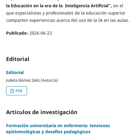
la Educación en la era de la Inteligencia Artificial",
en el
que especialistas y profesionales de la educación superior
comparten experiencias acerca del uso de la IA en las aulas.
Publicado:
2026-06-23
Editorial
Editorial
Julieta Gómez Zeliz (Autor/a)
PDF
Artículos de investigación
Formación universitaria en enfermería: tensiones
epistemológicas y desafíos pedagógicos