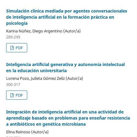
Simulación clínica mediada por agentes conversacionales
de inteligencia artificial en la formación práctica en
psicología
Karina Núñez, Diego Argentino (Autor/a)
289-299
PDF
Inteligencia artificial generativa y autonomía intelectual
en la educación universitaria
Lorena Pozo, Julieta Gómez Zeliz (Autor/a)
300-317
PDF
Integración de inteligencia artificial en una actividad de
aprendizaje basado en problemas para enseñar resistencia
a antibióticos en genética microbiana
Elina Reinoso (Autor/a)