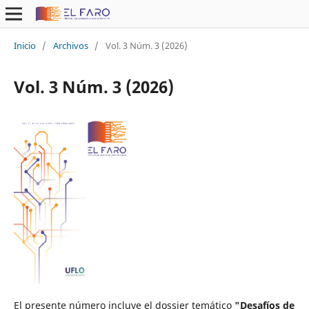
Inicio
/
Archivos
/
Vol. 3 Núm. 3 (2026)
Vol. 3 Núm. 3 (2026)
El presente número incluye el dossier temático
"Desafíos de