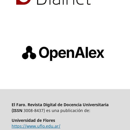
El Faro. Revista Digital de Docencia Universitaria
(
ISSN
3008-8437) es una publicación de:
Universidad de Flores
https://www.uflo.edu.ar/