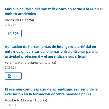
Más allá del falso dilema: reflexiones en torno a la IA en el
ámbito académico
Dana Grilli (Autor/a)
236-242
PDF
Aplicación de herramientas de inteligencia artificial en
entornos universitarios: dilemas entre entrenar para la
actividad profesional y el aprendizaje superficial
Verónica Herrero Zamora (Autor/a)
243-251
PDF
El examen como espacio de aprendizaje: rediseño de la
evaluación en la formación docente mediada por IA
Humberto Morales (Autor/a)
252-261