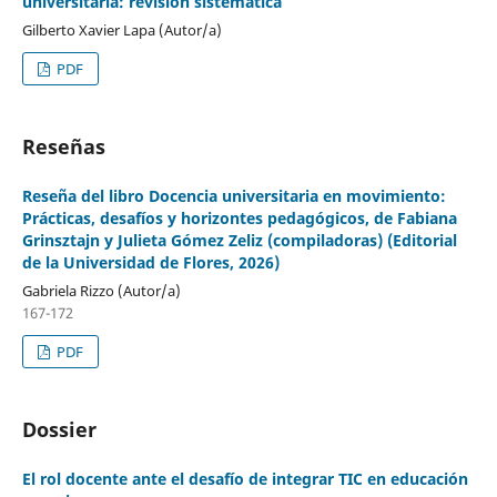
universitaria: revisión sistemática
Gilberto Xavier Lapa (Autor/a)
PDF
Reseñas
Reseña del libro Docencia universitaria en movimiento:
Prácticas, desafíos y horizontes pedagógicos, de Fabiana
Grinsztajn y Julieta Gómez Zeliz (compiladoras) (Editorial
de la Universidad de Flores, 2026)
Gabriela Rizzo (Autor/a)
167-172
PDF
Dossier
El rol docente ante el desafío de integrar TIC en educación