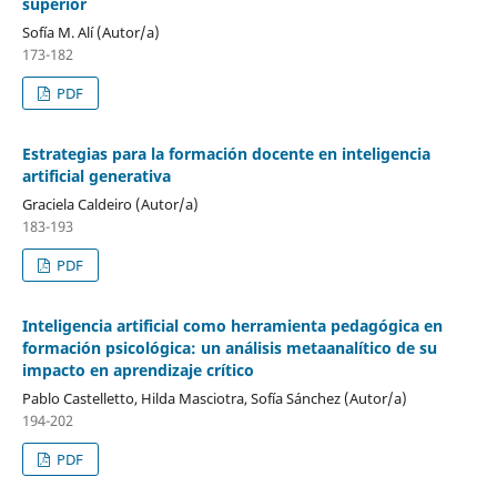
superior
Sofía M. Alí (Autor/a)
173-182
PDF
Estrategias para la formación docente en inteligencia
artificial generativa
Graciela Caldeiro (Autor/a)
183-193
PDF
Inteligencia artificial como herramienta pedagógica en
formación psicológica: un análisis metaanalítico de su
impacto en aprendizaje crítico
Pablo Castelletto, Hilda Masciotra, Sofía Sánchez (Autor/a)
194-202
PDF