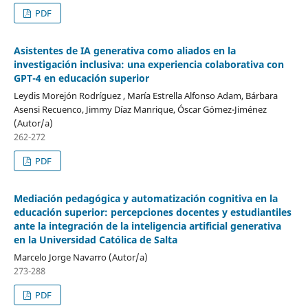
PDF
Asistentes de IA generativa como aliados en la
investigación inclusiva: una experiencia colaborativa con
GPT-4 en educación superior
Leydis Morejón Rodríguez , María Estrella Alfonso Adam, Bárbara
Asensi Recuenco, Jimmy Díaz Manrique, Óscar Gómez-Jiménez
(Autor/a)
262-272
PDF
Mediación pedagógica y automatización cognitiva en la
educación superior: percepciones docentes y estudiantiles
ante la integración de la inteligencia artificial generativa
en la Universidad Católica de Salta
Marcelo Jorge Navarro (Autor/a)
273-288
PDF