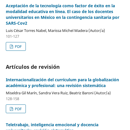
Aceptación de la tecnología como factor de éxito en la
modalidad educativa en línea. El caso de los docentes
universitarios en México en la contingencia sanitaria por
SARS-Cov2
Luis César Torres Nabel, Marissa Michel Madera (Autor/a)
101-127
PDF
Artículos de revisión
Internacionalización del currículum para la globalización
académica y profesional: una revisión sistemática
Miseldra Gil Marín, Sandra Vera Ruiz, Beatriz Baroni (Autor/a)
128-158
PDF
Teletrabajo, inteligencia emocional y docencia