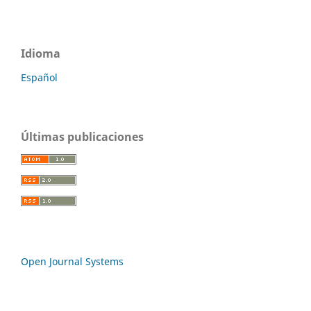
Idioma
Español
Últimas publicaciones
Open Journal Systems