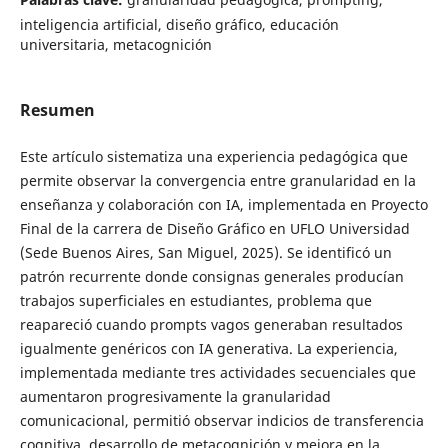
inteligencia artificial, diseño gráfico, educación
universitaria, metacognición
Resumen
Este artículo sistematiza una experiencia pedagógica que
permite observar la convergencia entre granularidad en la
enseñanza y colaboración con IA, implementada en Proyecto
Final de la carrera de Diseño Gráfico en UFLO Universidad
(Sede Buenos Aires, San Miguel, 2025). Se identificó un
patrón recurrente donde consignas generales producían
trabajos superficiales en estudiantes, problema que
reapareció cuando prompts vagos generaban resultados
igualmente genéricos con IA generativa. La experiencia,
implementada mediante tres actividades secuenciales que
aumentaron progresivamente la granularidad
comunicacional, permitió observar indicios de transferencia
cognitiva, desarrollo de metacognición y mejora en la