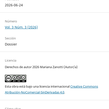
2026-06-24
Número
Vol. 3 Núm. 3 (2026)
Sección
Dossier
Licencia
Derechos de autor 2026 Mariana Zanotti (Autor/a)
Esta obra está bajo una licencia internacional
Creative Commons
Atribución-NoComercial-SinDerivadas 4.0
.
Cómo citar