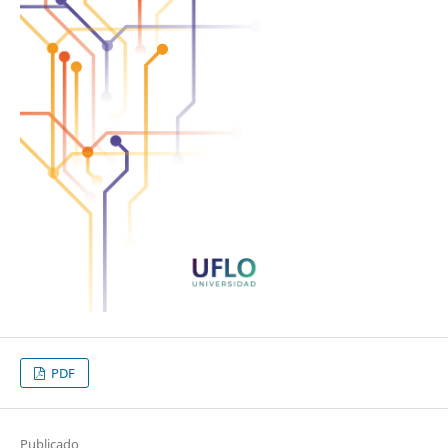
PDF
Publicado