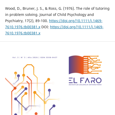
Wood, D., Bruner, J. S., & Ross, G. (1976). The role of tutoring
in problem solving. Journal of Child Psychology and
Psychiatry, 17(2), 89-100.
https://doi.org/10.1111/j.1469-
7610.1976.tb00381.x
DOI:
https://doi.org/10.1111/j.1469-
7610.1976.tb00381.x