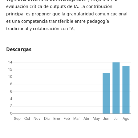
evaluación crítica de outputs de IA. La contribución
principal es proponer que la granularidad comunicacional
es una competencia transferible entre pedagogía
tradicional y colaboración con IA.
Descargas