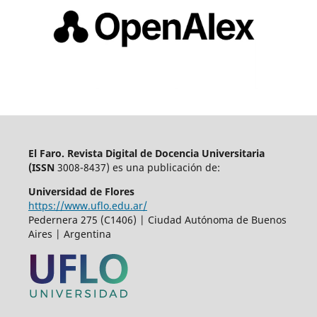
El Faro. Revista Digital de Docencia Universitaria
(
ISSN
3008-8437) es una publicación de:
Universidad de Flores
https://www.uflo.edu.ar/
Pedernera 275 (C1406) | Ciudad Autónoma de Buenos
Aires | Argentina