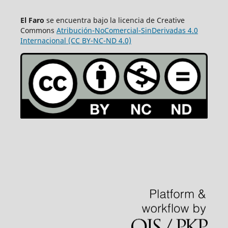
El Faro
se encuentra bajo la licencia de Creative
Commons
Atribución-NoComercial-SinDerivadas 4.0
Internacional (CC BY-NC-ND 4.0)