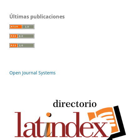
Últimas publicaciones
Open Journal Systems