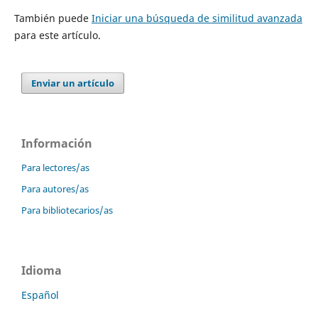
También puede
Iniciar una búsqueda de similitud avanzada
para este artículo.
Enviar un artículo
Información
Para lectores/as
Para autores/as
Para bibliotecarios/as
Idioma
Español