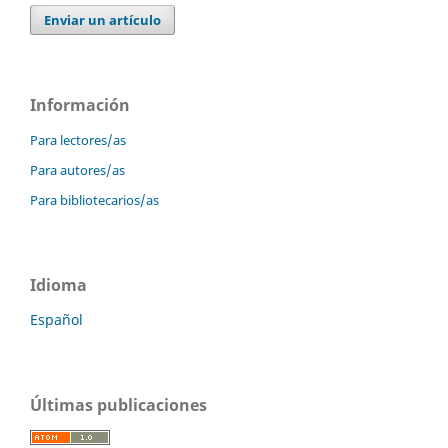
Enviar un artículo
Información
Para lectores/as
Para autores/as
Para bibliotecarios/as
Idioma
Español
Últimas publicaciones