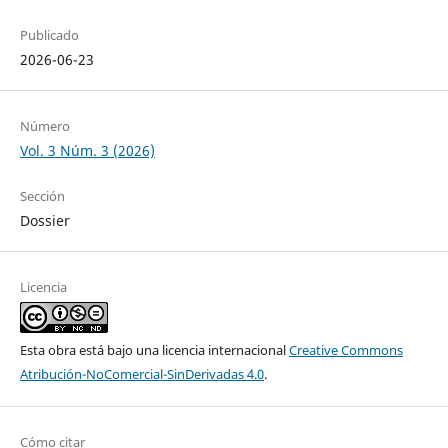
Publicado
2026-06-23
Número
Vol. 3 Núm. 3 (2026)
Sección
Dossier
Licencia
Esta obra está bajo una licencia internacional
Creative Commons
Atribución-NoComercial-SinDerivadas 4.0
.
Cómo citar