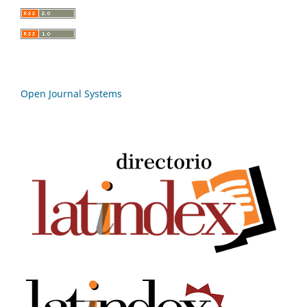
Open Journal Systems