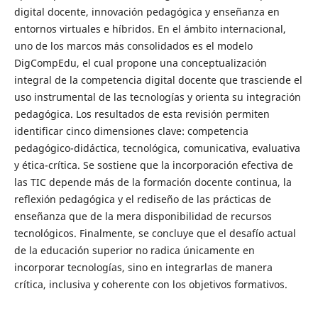
digital docente, innovación pedagógica y enseñanza en
entornos virtuales e híbridos. En el ámbito internacional,
uno de los marcos más consolidados es el modelo
DigCompEdu, el cual propone una conceptualización
integral de la competencia digital docente que trasciende el
uso instrumental de las tecnologías y orienta su integración
pedagógica. Los resultados de esta revisión permiten
identificar cinco dimensiones clave: competencia
pedagógico-didáctica, tecnológica, comunicativa, evaluativa
y ética-crítica. Se sostiene que la incorporación efectiva de
las TIC depende más de la formación docente continua, la
reflexión pedagógica y el rediseño de las prácticas de
enseñanza que de la mera disponibilidad de recursos
tecnológicos. Finalmente, se concluye que el desafío actual
de la educación superior no radica únicamente en
incorporar tecnologías, sino en integrarlas de manera
crítica, inclusiva y coherente con los objetivos formativos.