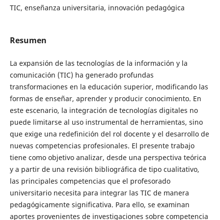
TIC, enseñanza universitaria, innovación pedagógica
Resumen
La expansión de las tecnologías de la información y la
comunicación (TIC) ha generado profundas
transformaciones en la educación superior, modificando las
formas de enseñar, aprender y producir conocimiento. En
este escenario, la integración de tecnologías digitales no
puede limitarse al uso instrumental de herramientas, sino
que exige una redefinición del rol docente y el desarrollo de
nuevas competencias profesionales. El presente trabajo
tiene como objetivo analizar, desde una perspectiva teórica
y a partir de una revisión bibliográfica de tipo cualitativo,
las principales competencias que el profesorado
universitario necesita para integrar las TIC de manera
pedagógicamente significativa. Para ello, se examinan
aportes provenientes de investigaciones sobre competencia