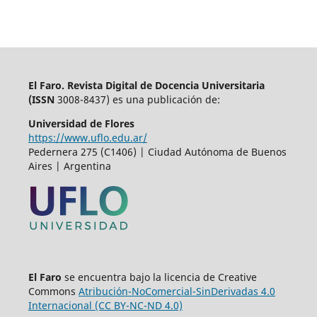
El Faro. Revista Digital de Docencia Universitaria
(
ISSN
3008-8437) es una publicación de:
Universidad de Flores
https://www.uflo.edu.ar/
Pedernera 275 (C1406) | Ciudad Autónoma de Buenos
Aires | Argentina
El Faro
se encuentra bajo la licencia de Creative
Commons
Atribución-NoComercial-SinDerivadas 4.0
Internacional (CC BY-NC-ND 4.0)