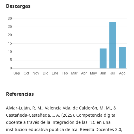
Descargas
Referencias
Alviar-Luján, R. M., Valencia Vda. de Calderón, M. M., &
Castañeda-Castañeda, I. A. (2025). Competencia digital
docente a través de la integración de las TIC en una
institución educativa pública de Ica. Revista Docentes 2.0,