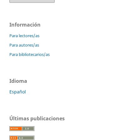
Información
Para lectores/as
Para autores/as
Para bibliotecarios/as
Idioma
Español
Últimas publicaciones