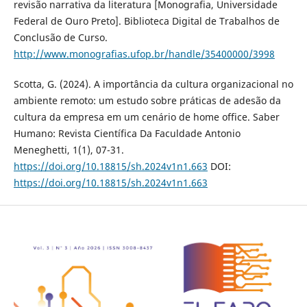
revisão narrativa da literatura [Monografia, Universidade
Federal de Ouro Preto]. Biblioteca Digital de Trabalhos de
Conclusão de Curso.
http://www.monografias.ufop.br/handle/35400000/3998
Scotta, G. (2024). A importância da cultura organizacional no
ambiente remoto: um estudo sobre práticas de adesão da
cultura da empresa em um cenário de home office. Saber
Humano: Revista Científica Da Faculdade Antonio
Meneghetti, 1(1), 07-31.
https://doi.org/10.18815/sh.2024v1n1.663
DOI:
https://doi.org/10.18815/sh.2024v1n1.663