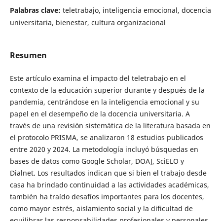
Palabras clave:
teletrabajo, inteligencia emocional, docencia
universitaria, bienestar, cultura organizacional
Resumen
Este artículo examina el impacto del teletrabajo en el
contexto de la educación superior durante y después de la
pandemia, centrándose en la inteligencia emocional y su
papel en el desempeño de la docencia universitaria. A
través de una revisión sistemática de la literatura basada en
el protocolo PRISMA, se analizaron 18 estudios publicados
entre 2020 y 2024. La metodología incluyó búsquedas en
bases de datos como Google Scholar, DOAJ, SciELO y
Dialnet. Los resultados indican que si bien el trabajo desde
casa ha brindado continuidad a las actividades académicas,
también ha traído desafíos importantes para los docentes,
como mayor estrés, aislamiento social y la dificultad de
equilibrar las responsabilidades profesionales y personales.