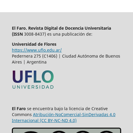
El Faro. Revista Digital de Docencia Universitaria
(
ISSN
3008-8437) es una publicación de:
Universidad de Flores
https://www.uflo.edu.ar/
Pedernera 275 (C1406) | Ciudad Autónoma de Buenos
Aires | Argentina
El Faro
se encuentra bajo la licencia de Creative
Commons
Atribución-NoComercial-SinDerivadas 4.0
Internacional (CC BY-NC-ND 4.0)