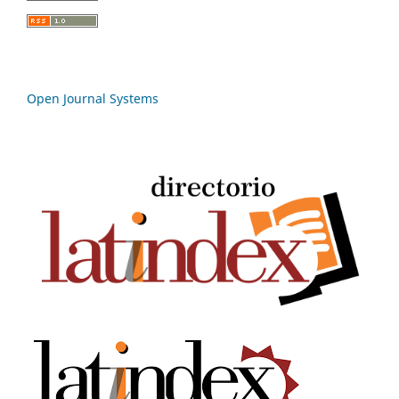
Open Journal Systems