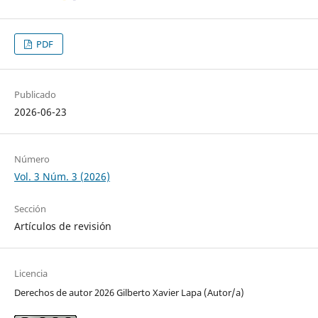
PDF
Publicado
2026-06-23
Número
Vol. 3 Núm. 3 (2026)
Sección
Artículos de revisión
Licencia
Derechos de autor 2026 Gilberto Xavier Lapa (Autor/a)