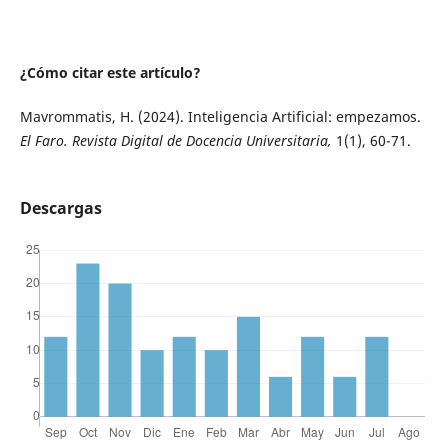
¿Cómo citar este artículo?
Mavrommatis, H. (2024). Inteligencia Artificial: empezamos.
El Faro. Revista Digital de Docencia Universitaria,
1(1), 60-71.
Descargas