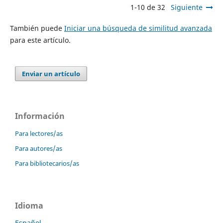
1-10 de 32
Siguiente
También puede
Iniciar una búsqueda de similitud avanzada
para este artículo.
Enviar un artículo
Información
Para lectores/as
Para autores/as
Para bibliotecarios/as
Idioma
Español