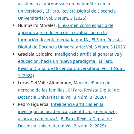
asistencia al aprendizaje en matemática en la
universidad
,
El Faro. Revista Digital de Docencia
Universitaria: Vol. 3 Núm. 3 (2026)
Humberto Morales,
El examen como espacio de
aprendizaje: rediseño de la evaluación en la
formación docente mediada por IA
,
El Faro. Revista
Digital de Docencia Universitaria: Vol. 3 Núm. 3 (2026)
Graciela Caldeiro,
Inteligencia artificial generativa y
educación: hacia un nuevo paradigma
,
El Faro.
Revista Digital de Docencia Universitaria: Vol. 1 Núm.
1 (2024)
Lucas Del Valle Altamirano,
IA y enseñanza del
derecho de las familias
,
El Faro. Revista Digital de
Docencia Universitaria: Vol. 3 Núm. 3 (2026)
Pedro Figueroa,
Inteligencia artificial en la
investigación académica y científica: ¿reemplazo,
alianza o amenaza?
,
El Faro. Revista Digital de
Docencia Universitaria: Vol. 2 Núm. 2 (2025)