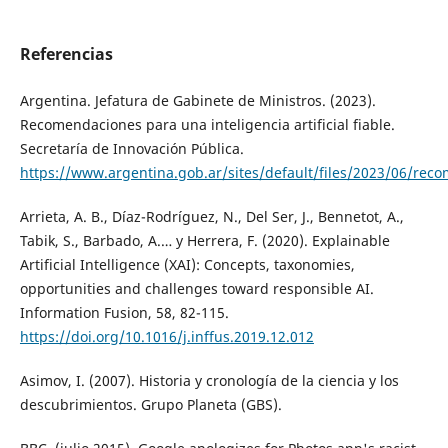
Referencias
Argentina. Jefatura de Gabinete de Ministros. (2023).
Recomendaciones para una inteligencia artificial fiable.
Secretaría de Innovación Pública.
https://www.argentina.gob.ar/sites/default/files/2023/06/recom
Arrieta, A. B., Díaz-Rodríguez, N., Del Ser, J., Bennetot, A.,
Tabik, S., Barbado, A.… y Herrera, F. (2020). Explainable
Artificial Intelligence (XAI): Concepts, taxonomies,
opportunities and challenges toward responsible AI.
Information Fusion, 58, 82-115.
https://doi.org/10.1016/j.inffus.2019.12.012
Asimov, I. (2007). Historia y cronología de la ciencia y los
descubrimientos. Grupo Planeta (GBS).