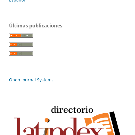
Últimas publicaciones
Open Journal Systems