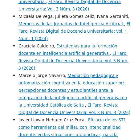
universitaria
,
El Faro. Revista Digital de Docencia
Universitaria: Vol. 3 Núm. 3 (2026)
Micaela De Vega, Julieta Gómez Zeliz, Ivana Garzaniti,
Memorias de las Jornadas de Inteligencia Artificial
,
El
Faro. Revista Digital de Docencia Universitaria: Vol. 1
Núm. 1 (2024)
Graciela Caldeiro,
Estrategias para la formación
docente en inteligencia artificial generativa
,
El Faro.
Revista Digital de Docencia Universitaria: Vol. 3 Núm.
3 (2026)
Marcelo Jorge Navarro,
Mediación pedagógica y
automatización cognitiva en la educación superior:
percepciones docentes y estudiantiles ante la
integración de la inteligencia artificial generativa en
la Universidad Católica de Salta
,
El Faro. Revista
Digital de Docencia Universitaria: Vol. 3 Núm. 3 (2026)
Javier Llawar Nehuen Cruz Puca ,
Eficacia de los STI
como herramienta del milieu con intencionalidad
docente, en las situaciones a-didácticas, para la