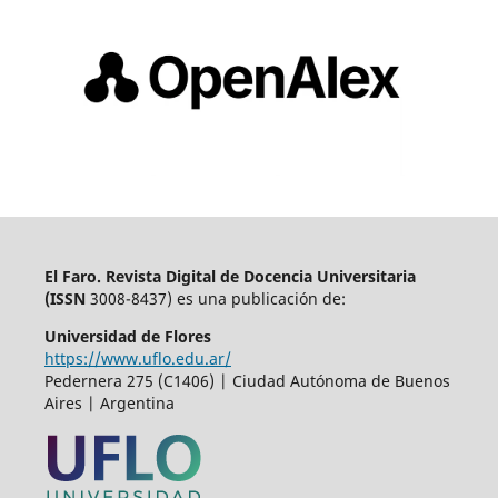
El Faro. Revista Digital de Docencia Universitaria
(
ISSN
3008-8437) es una publicación de:
Universidad de Flores
https://www.uflo.edu.ar/
Pedernera 275 (C1406) | Ciudad Autónoma de Buenos
Aires | Argentina