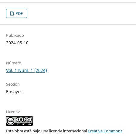
PDF
Publicado
2024-05-10
Número
Vol. 1 Núm. 1 (2024)
Sección
Ensayos
Licencia
Esta obra está bajo una licencia internacional
Creative Commons