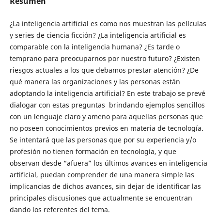
Resumen
¿La inteligencia artificial es como nos muestran las películas
y series de ciencia ficción? ¿La inteligencia artificial es
comparable con la inteligencia humana? ¿Es tarde o
temprano para preocuparnos por nuestro futuro? ¿Existen
riesgos actuales a los que debamos prestar atención? ¿De
qué manera las organizaciones y las personas están
adoptando la inteligencia artificial? En este trabajo se prevé
dialogar con estas preguntas brindando ejemplos sencillos
con un lenguaje claro y ameno para aquellas personas que
no poseen conocimientos previos en materia de tecnología.
Se intentará que las personas que por su experiencia y/o
profesión no tienen formación en tecnología, y que
observan desde “afuera” los últimos avances en inteligencia
artificial, puedan comprender de una manera simple las
implicancias de dichos avances, sin dejar de identificar las
principales discusiones que actualmente se encuentran
dando los referentes del tema.