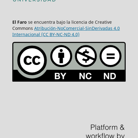
El Faro
se encuentra bajo la licencia de Creative
Commons
Atribución-NoComercial-SinDerivadas 4.0
Internacional (CC BY-NC-ND 4.0)