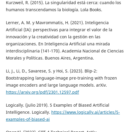
Kurzweil, R. (2015). La singularidad está cerca: cuando los
humanos transcendamos la biología. Lola Books.
Lerner, A. M. y Mavrommatis, H. (2021). Inteligencia
Artificial (IA): perspectivas para integrar el valor de la
innovación y la creatividad con la gestión en las
organizaciones. En Inteligencia Artificial una mirada
interdisciplinaria (141-170). Academia Nacional de Ciencias
Morales y Políticas. Buenos Aires, Argentina.
Li, J., Li, D., Savarese, S. y Hoi, S. (2023). Blip-2:
Bootstrapping language-image pre-training with frozen
image encoders and large language models. arXiv.
https://arxiv.org/pdf/2301.12597.pdf
Logically. (julio 2019). 5 Examples of Biased Artificial
Intelligence. Logically.
https://www.logically.ai/articles/5-
examples-of-biased-ai