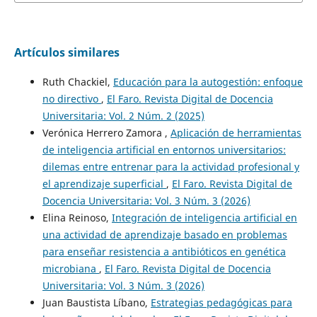
Artículos similares
Ruth Chackiel,
Educación para la autogestión: enfoque
no directivo
,
El Faro. Revista Digital de Docencia
Universitaria: Vol. 2 Núm. 2 (2025)
Verónica Herrero Zamora ,
Aplicación de herramientas
de inteligencia artificial en entornos universitarios:
dilemas entre entrenar para la actividad profesional y
el aprendizaje superficial
,
El Faro. Revista Digital de
Docencia Universitaria: Vol. 3 Núm. 3 (2026)
Elina Reinoso,
Integración de inteligencia artificial en
una actividad de aprendizaje basado en problemas
para enseñar resistencia a antibióticos en genética
microbiana
,
El Faro. Revista Digital de Docencia
Universitaria: Vol. 3 Núm. 3 (2026)
Juan Baustista Líbano,
Estrategias pedagógicas para