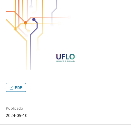
PDF
Publicado
2024-05-10