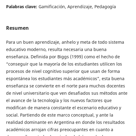
Palabras clave:
Gamificación, Aprendizaje, Pedagogía
Resumen
Para un buen aprendizaje, anhelo y meta de todo sistema
educativo moderno, resulta necesaria una buena
enseñanza. Definida por Biggs (1999) como el hecho de
“conseguir que la mayoría de los estudiantes utilicen los
procesos de nivel cognitivo superior que usan de forma
espontánea los estudiantes más académicos”, esta buena
enseñanza se convierte en el norte para muchos docentes
de nivel universitario que ven desafiados sus métodos ante
el avance de la tecnología y los nuevos factores que
modifican de manera constante el escenario educativo y
social. Partiendo de este marco conceptual, y ante la
realidad dominante en Argentina en donde los resultados
académicos arrojan cifras preocupantes en cuanto a