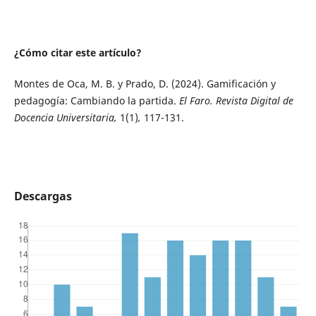
¿Cómo citar este artículo?
Montes de Oca, M. B. y Prado, D. (2024). Gamificación y
pedagogía: Cambiando la partida.
El Faro. Revista Digital de
Docencia Universitaria,
1(1)
,
117-131.
Descargas