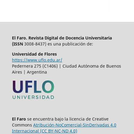
El Faro. Revista Digital de Docencia Universitaria
(
ISSN
3008-8437) es una publicación de:
Universidad de Flores
https://www.uflo.edu.ar/
Pedernera 275 (C1406) | Ciudad Autónoma de Buenos
Aires | Argentina
El Faro
se encuentra bajo la licencia de Creative
Commons
Atribución-NoComercial-SinDerivadas 4.0
Internacional (CC BY-NC-ND 4.0)