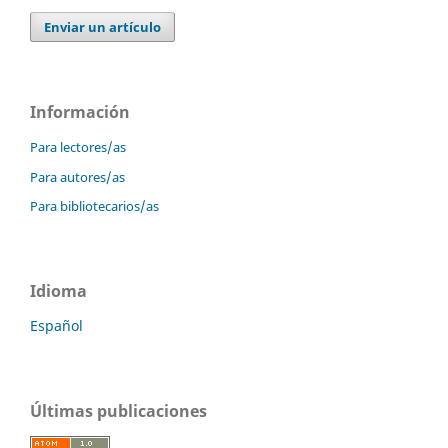
Enviar un artículo
Información
Para lectores/as
Para autores/as
Para bibliotecarios/as
Idioma
Español
Últimas publicaciones