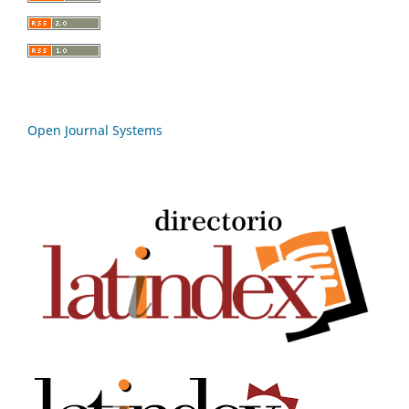
Open Journal Systems