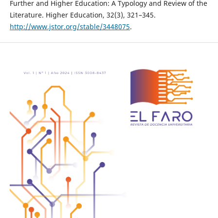
Further and Higher Education: A Typology and Review of the
Literature. Higher Education, 32(3), 321–345.
http://www.jstor.org/stable/3448075
.