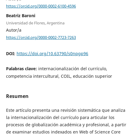
https://orcid.org/0000-0002-6100-4596
Beatriz Baroni
Universidad de Flores, Argentina
Autor/a
https://orcid.org/0000-0002-7723-7263
DOI:
https://doi.org/10.63790/s0npgp96
Palabras clave:
internacionalización del currículo,
competencia intercultural, COIL, educación superior
Resumen
Este artículo presenta una revisión sistemática que analiza
la internacionalización del currículo para articular los
procesos de globalización académica y profesional, a partir
de examinar estudios indexados en Web of Science Core