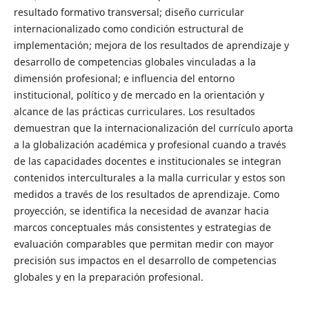
resultado formativo transversal; diseño curricular
internacionalizado como condición estructural de
implementación; mejora de los resultados de aprendizaje y
desarrollo de competencias globales vinculadas a la
dimensión profesional; e influencia del entorno
institucional, político y de mercado en la orientación y
alcance de las prácticas curriculares. Los resultados
demuestran que la internacionalización del currículo aporta
a la globalización académica y profesional cuando a través
de las capacidades docentes e institucionales se integran
contenidos interculturales a la malla curricular y estos son
medidos a través de los resultados de aprendizaje. Como
proyección, se identifica la necesidad de avanzar hacia
marcos conceptuales más consistentes y estrategias de
evaluación comparables que permitan medir con mayor
precisión sus impactos en el desarrollo de competencias
globales y en la preparación profesional.