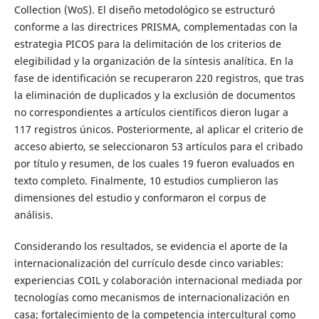
Collection (WoS). El diseño metodológico se estructuró
conforme a las directrices PRISMA, complementadas con la
estrategia PICOS para la delimitación de los criterios de
elegibilidad y la organización de la síntesis analítica. En la
fase de identificación se recuperaron 220 registros, que tras
la eliminación de duplicados y la exclusión de documentos
no correspondientes a artículos científicos dieron lugar a
117 registros únicos. Posteriormente, al aplicar el criterio de
acceso abierto, se seleccionaron 53 artículos para el cribado
por título y resumen, de los cuales 19 fueron evaluados en
texto completo. Finalmente, 10 estudios cumplieron las
dimensiones del estudio y conformaron el corpus de
análisis.
Considerando los resultados, se evidencia el aporte de la
internacionalización del currículo desde cinco variables:
experiencias COIL y colaboración internacional mediada por
tecnologías como mecanismos de internacionalización en
casa; fortalecimiento de la competencia intercultural como