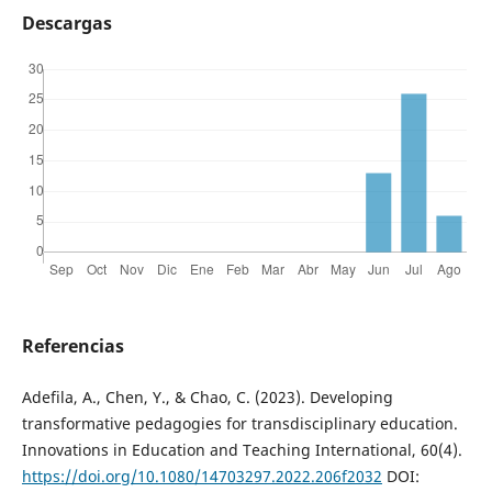
Descargas
Referencias
Adefila, A., Chen, Y., & Chao, C. (2023). Developing
transformative pedagogies for transdisciplinary education.
Innovations in Education and Teaching International, 60(4).
https://doi.org/10.1080/14703297.2022.206f2032
DOI: