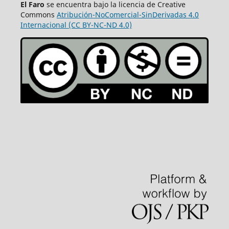
El Faro
se encuentra bajo la licencia de Creative
Commons
Atribución-NoComercial-SinDerivadas 4.0
Internacional (CC BY-NC-ND 4.0)