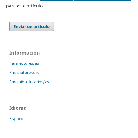
para este artículo.
Enviar un artículo
Información
Para lectores/as
Para autores/as
Para bibliotecarios/as
Idioma
Español