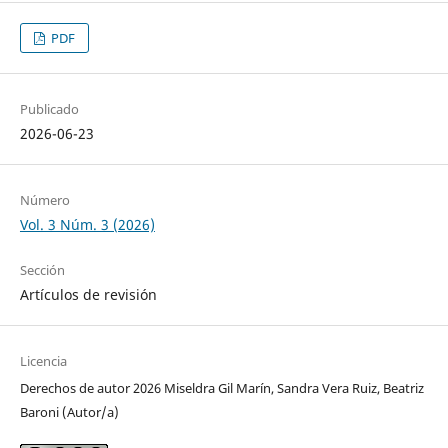
PDF
Publicado
2026-06-23
Número
Vol. 3 Núm. 3 (2026)
Sección
Artículos de revisión
Licencia
Derechos de autor 2026 Miseldra Gil Marín, Sandra Vera Ruiz, Beatriz
Baroni (Autor/a)