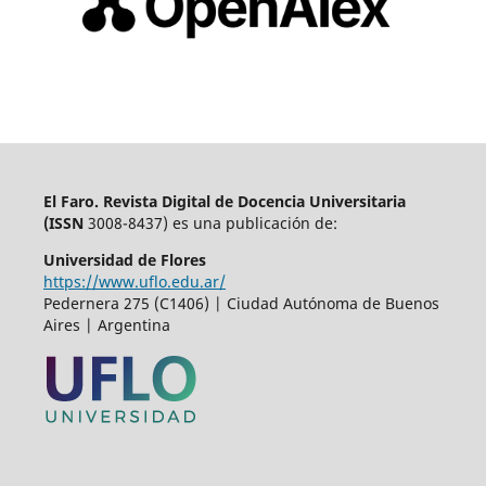
El Faro. Revista Digital de Docencia Universitaria
(
ISSN
3008-8437) es una publicación de:
Universidad de Flores
https://www.uflo.edu.ar/
Pedernera 275 (C1406) | Ciudad Autónoma de Buenos
Aires | Argentina