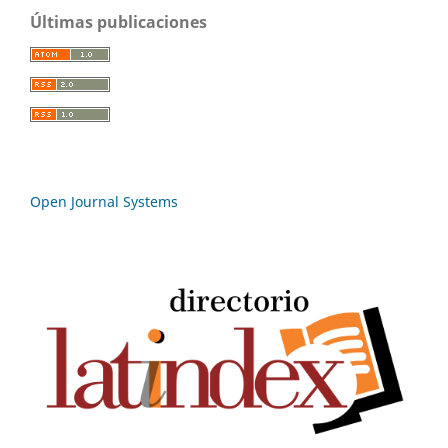
Últimas publicaciones
Open Journal Systems