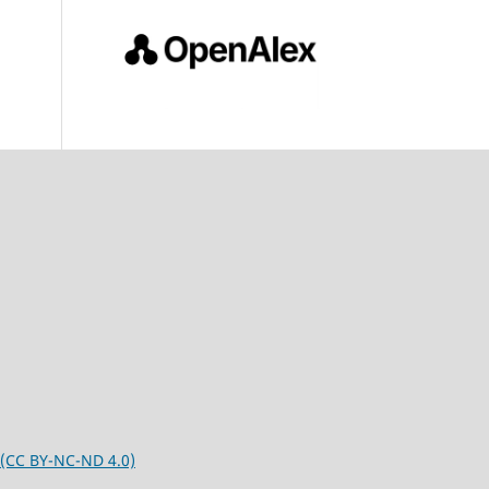
 (CC BY-NC-ND 4.0)