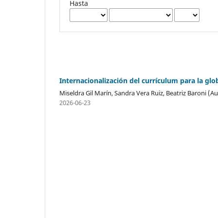
Hasta
Internacionalización del currículum para la glo
Miseldra Gil Marín, Sandra Vera Ruiz, Beatriz Baroni (A
2026-06-23