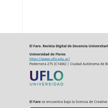
El Faro. Revista Digital de Docencia Universitari
Universidad de Flores
https://www.uflo.edu.ar/
Pedernera 275 (C1406) | Ciudad Autónoma de B
El Faro
se encuentra bajo la licencia de Creat