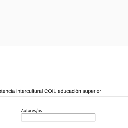
Autores/as